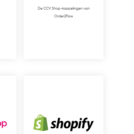
De CCV Shop-koppelingen van
Order2Flow