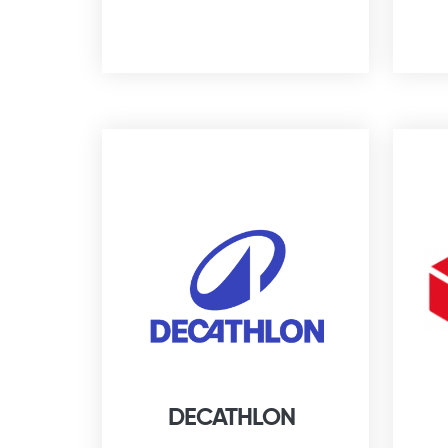
DECATHLON