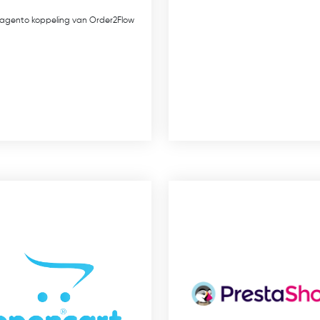
agento koppeling van Order2Flow