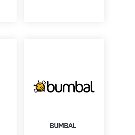
BUMBAL