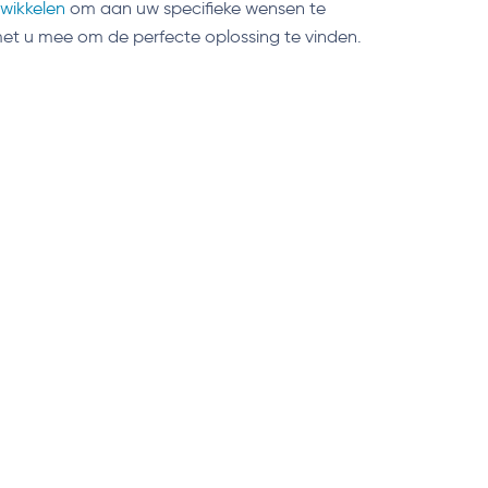
wikkelen
om aan uw specifieke wensen te
t u mee om de perfecte oplossing te vinden.