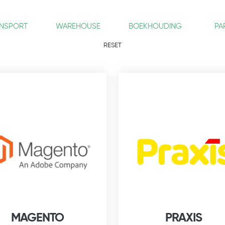
NSPORT
WAREHOUSE
BOEKHOUDING
PA
RESET
MAGENTO
PRAXIS