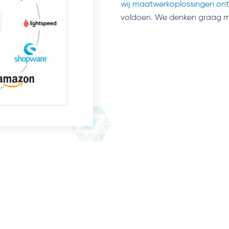
wij maatwerkoplossingen ont
voldoen. We denken graag me