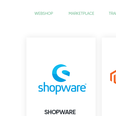
WEBSHOP
MARKETPLACE
TRA
SHOPWARE