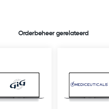
Orderbeheer gerelateerd