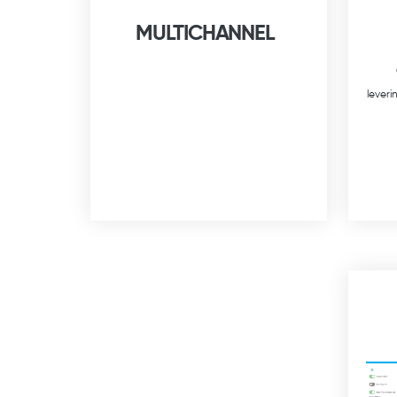
MULTICHANNEL
lever