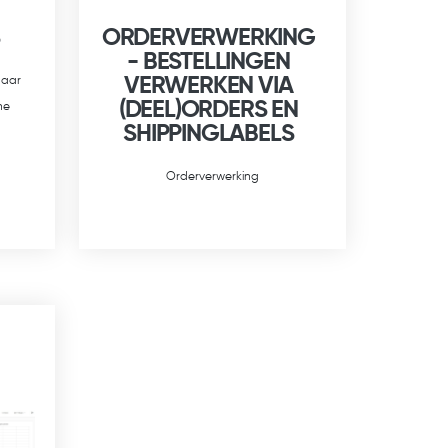
ORDERVERWERKING
- BESTELLINGEN
VERWERKEN VIA
naar
(DEEL)ORDERS EN
ne
SHIPPINGLABELS
Orderverwerking