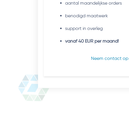
aantal maandelijkse orders
benodigd maatwerk
support in overleg
vanaf 40 EUR per maand!
Neem contact op