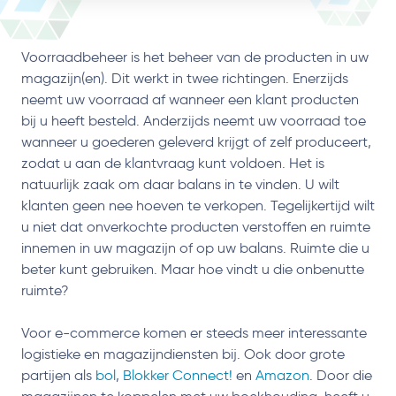
Voorraadbeheer is het beheer van de producten in uw
magazijn(en). Dit werkt in twee richtingen. Enerzijds
neemt uw voorraad af wanneer een klant producten
bij u heeft besteld. Anderzijds neemt uw voorraad toe
wanneer u goederen geleverd krijgt of zelf produceert,
zodat u aan de klantvraag kunt voldoen. Het is
natuurlijk zaak om daar balans in te vinden. U wilt
klanten geen nee hoeven te verkopen. Tegelijkertijd wilt
u niet dat onverkochte producten verstoffen en ruimte
innemen in uw magazijn of op uw balans. Ruimte die u
beter kunt gebruiken. Maar hoe vindt u die onbenutte
ruimte?
Voor e-commerce komen er steeds meer interessante
logistieke en magazijndiensten bij. Ook door grote
partijen als
bol
,
Blokker Connect!
en
Amazon
. Door die