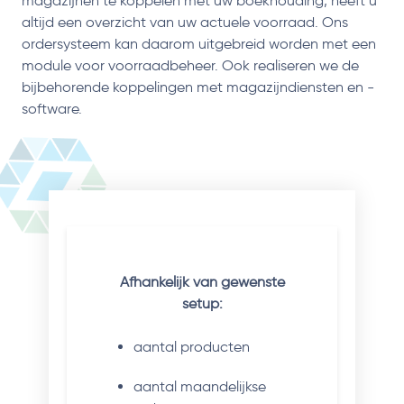
magazijnen te koppelen met uw boekhouding, heeft u
altijd een overzicht van uw actuele voorraad. Ons
ordersysteem kan daarom uitgebreid worden met een
module voor voorraadbeheer. Ook realiseren we de
bijbehorende koppelingen met magazijndiensten en -
software.
Afhankelijk van gewenste
setup:
aantal producten
aantal maandelijkse