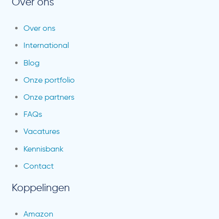
Over ons
Over ons
International
Blog
Onze portfolio
Onze partners
FAQs
Vacatures
Kennisbank
Contact
Koppelingen
Amazon