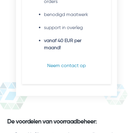
orders
benodigd maatwerk
support in overleg
vanaf 40 EUR per
maand!
Neem contact op
De voordelen van voorraadbeheer: