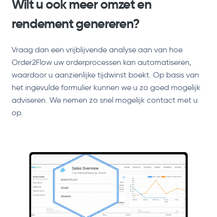
Wilt u ook meer omzet en
rendement genereren?
Vraag dan een vrijblijvende analyse aan van hoe
Order2Flow uw orderprocessen kan automatiseren,
waardoor u aanzienlijke tijdwinst boekt. Op basis van
het ingevulde formulier kunnen we u zo goed mogelijk
adviseren. We nemen zo snel mogelijk contact met u
op.