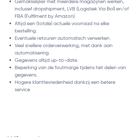
Gemakkelijker met meerdere magazijnen werken,
inclusief dropshipment, LVB (Logistiek Via Bol) en/of
FBA (Fulfilment by Amazon).
Altijd een (totale) actuele voorraad na elke
bestelling.
Eventuele retouren automatisch verwerken.
Veel snellere orderverwerking, met dank aan
automatisering.
Gegevens altijd up-to-date.
Beperking van de foutmarge tijdens het delen van
gegevens.
Hogere klanttevredenheid dankzij een betere
service.