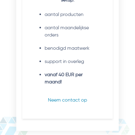
aantal producten
aantal maandelijkse
orders
benodigd maatwerk
support in overleg
vanaf 40 EUR per
maand!
Neem contact op