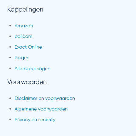
Koppelingen
Amazon
bol.com
Exact Online
Picqer
Alle koppelingen
Voorwaarden
Disclaimer en voorwaarden
Algemene voorwaarden
Privacy en security