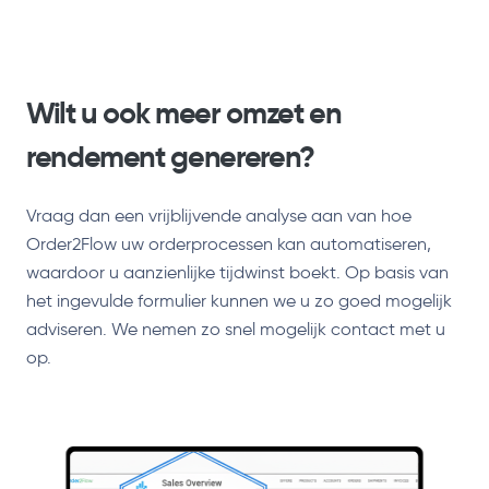
Wilt u ook meer omzet en
rendement genereren?
Vraag dan een vrijblijvende analyse aan van hoe
Order2Flow uw orderprocessen kan automatiseren,
waardoor u aanzienlijke tijdwinst boekt. Op basis van
het ingevulde formulier kunnen we u zo goed mogelijk
adviseren. We nemen zo snel mogelijk contact met u
op.