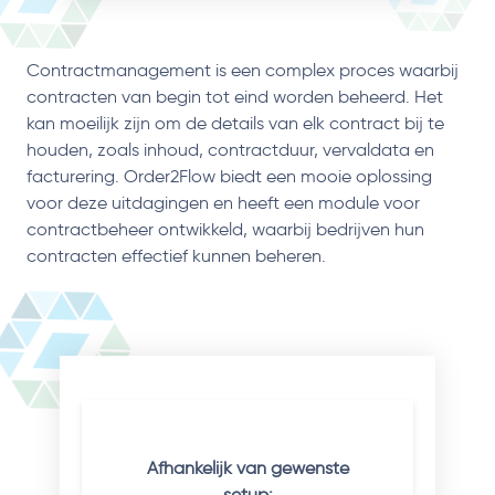
Contractmanagement is een complex proces waarbij
contracten van begin tot eind worden beheerd. Het
kan moeilijk zijn om de details van elk contract bij te
houden, zoals inhoud, contractduur, vervaldata en
facturering. Order2Flow biedt een mooie oplossing
voor deze uitdagingen en heeft een module voor
contractbeheer ontwikkeld, waarbij bedrijven hun
contracten effectief kunnen beheren.
Afhankelijk van gewenste
setup: