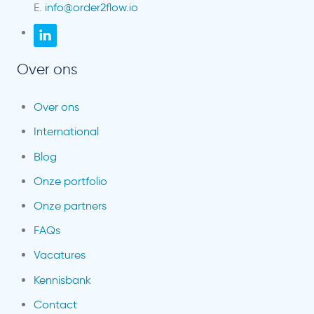
E.
info@order2flow.io
Over ons
Over ons
International
Blog
Onze portfolio
Onze partners
FAQs
Vacatures
Kennisbank
Contact