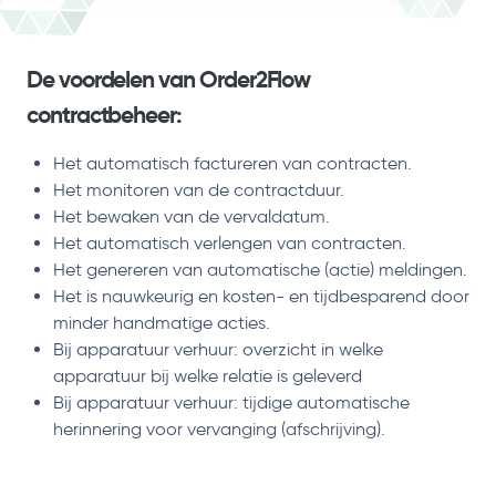
De voordelen van Order2Flow
contractbeheer:
Het automatisch factureren van contracten.
Het monitoren van de contractduur.
Het bewaken van de vervaldatum.
Het automatisch verlengen van contracten.
Het genereren van automatische (actie) meldingen.
Het is nauwkeurig en kosten- en tijdbesparend door
minder handmatige acties.
Bij apparatuur verhuur: overzicht in welke
apparatuur bij welke relatie is geleverd
Bij apparatuur verhuur: tijdige automatische
herinnering voor vervanging (afschrijving).