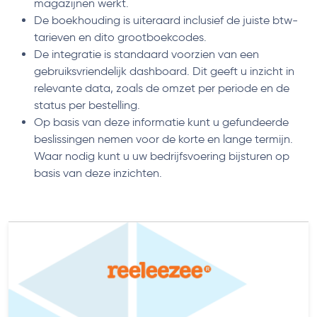
magazijnen werkt.
De boekhouding is uiteraard inclusief de juiste btw-
tarieven en dito grootboekcodes.
De integratie is standaard voorzien van een
gebruiksvriendelijk dashboard. Dit geeft u inzicht in
relevante data, zoals de omzet per periode en de
status per bestelling.
Op basis van deze informatie kunt u gefundeerde
beslissingen nemen voor de korte en lange termijn.
Waar nodig kunt u uw bedrijfsvoering bijsturen op
basis van deze inzichten.