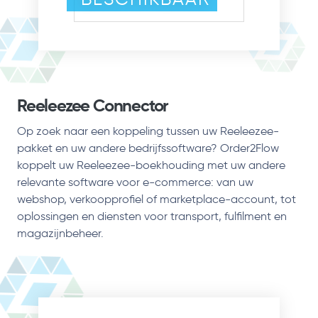
Reeleezee Connector
Op zoek naar een koppeling tussen uw Reeleezee-
pakket en uw andere bedrijfssoftware? Order2Flow
koppelt uw Reeleezee-boekhouding met uw andere
relevante software voor e-commerce: van uw
webshop, verkoopprofiel of marketplace-account, tot
oplossingen en diensten voor transport, fulfilment en
magazijnbeheer.