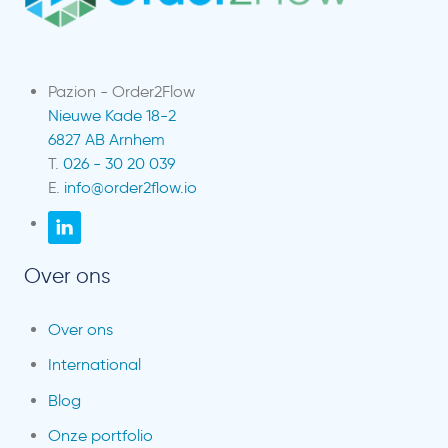
Pazion - Order2Flow
Nieuwe Kade 18-2
6827 AB Arnhem
T.
026 - 30 20 039
E.
info@order2flow.io
Over ons
Over ons
International
Blog
Onze portfolio