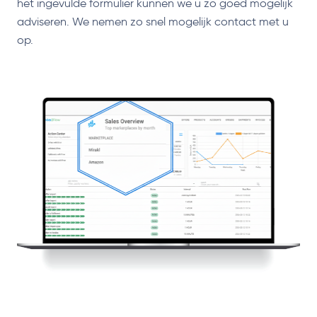
het ingevulde formulier kunnen we u zo goed mogelijk
adviseren. We nemen zo snel mogelijk contact met u
op.