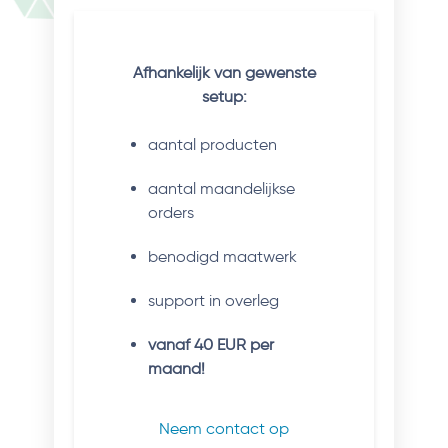
Afhankelijk van gewenste
setup:
aantal producten
aantal maandelijkse
orders
benodigd maatwerk
support in overleg
vanaf 40 EUR per
maand!
Neem contact op