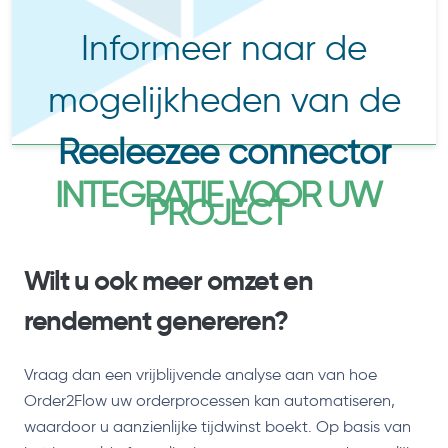
Informeer naar de
mogelijkheden van de
Reeleezee connector
INTEGRATIE VOOR UW
PROJECT
Wilt u ook meer omzet en
rendement genereren?
Vraag dan een vrijblijvende analyse aan van hoe
Order2Flow uw orderprocessen kan automatiseren,
waardoor u aanzienlijke tijdwinst boekt. Op basis van