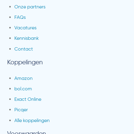
Onze partners
FAQs
Vacatures
Kennisbank
Contact
Koppelingen
Amazon
bol.com
Exact Online
Picqer
Alle koppelingen
Voorwaarden