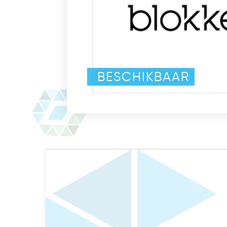
BESCHIKBAAR