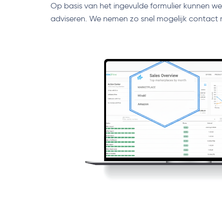
Op basis van het ingevulde formulier kunnen w
adviseren. We nemen zo snel mogelijk contact 