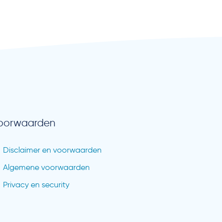
oorwaarden
Disclaimer en voorwaarden
Algemene voorwaarden
Privacy en security