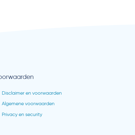
oorwaarden
Disclaimer en voorwaarden
Algemene voorwaarden
Privacy en security