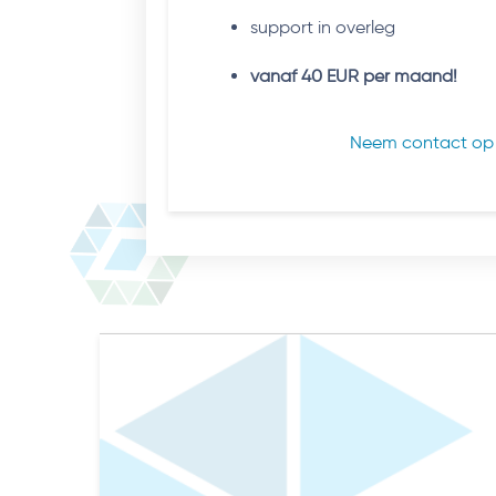
support in overleg
vanaf 40 EUR per maand!
Neem contact op