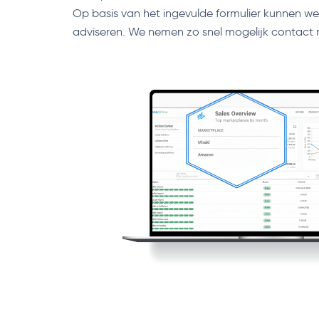
Op basis van het ingevulde formulier kunnen w
adviseren. We nemen zo snel mogelijk contact 