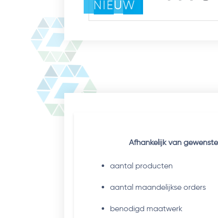
NIEUW
Afhankelijk van gewenste
aantal producten
aantal maandelijkse orders
benodigd maatwerk