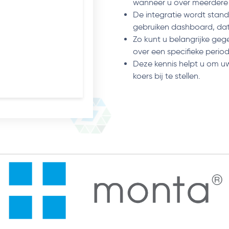
wanneer u over meerdere
De integratie wordt stan
gebruiken dashboard, dat
Zo kunt u belangrijke geg
over een specifieke period
Deze kennis helpt u om uw
koers bij te stellen.